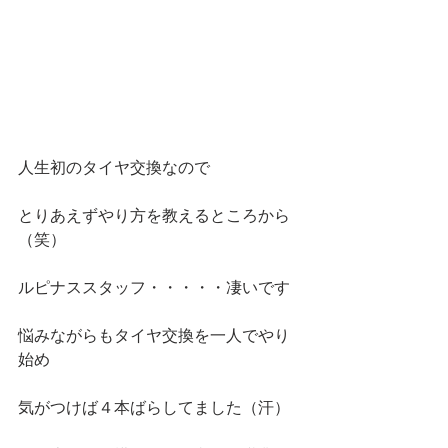
人生初のタイヤ交換なので
とりあえずやり方を教えるところから
（笑）
ルピナススタッフ・・・・・凄いです
悩みながらもタイヤ交換を一人でやり
始め
気がつけば４本ばらしてました（汗）