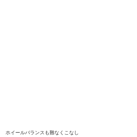
ホイールバランスも難なくこなし