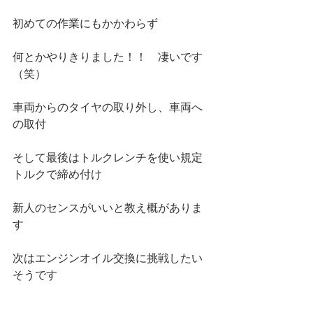
初めての作業にもかかわらず
何とかやりきりました！！　凄いです
（笑）
車両からのタイヤの取り外し、車両へ
の取付
そして最後はトルクレンチを使い規定
トルクで締め付け
新人のセンスがいいと教え概がありま
す
次はエンジンオイル交換に挑戦したい
そうです