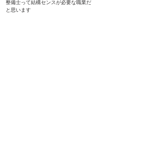
整備士って結構センスが必要な職業だ
と思います